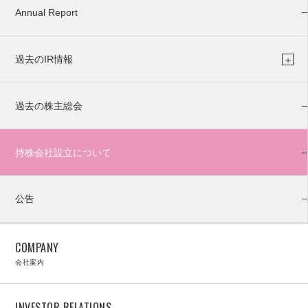
Annual Report
過去のIR情報
過去の株主総会
持株会社設立について
公告
COMPANY
会社案内
INVESTOR RELATIONS