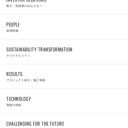
株主・投資家のみなさまへ
PEOPLE
採用情報
SUSTAINABILITY TRANSFORMATION
サステナビリティ
RESULTS
プロジェクト紹介／施工実績
TECHNOLOGY
飛島の技術
CHALLENGING FOR THE FUTURE