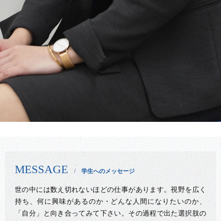
MESSAGE
学生へのメッセージ
世の中には数え切れないほどの仕事があります。視野を広く
持ち、何に興味があるのか・どんな人間になりたいのか、
「自分」と向き合ってみて下さい。その過程で出た選択肢の