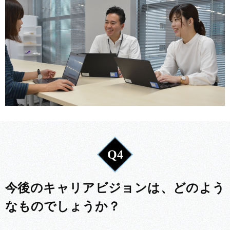
Q4
今後のキャリアビジョンは、どのよう
なものでしょうか？