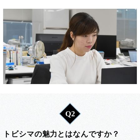
Q2
トビシマの魅力とはなんですか？