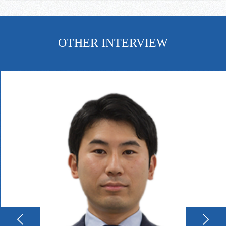
OTHER INTERVIEW