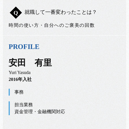
就職して一番変わったことは？
Q
時間の使い方・自分へのご褒美の回数
PROFILE
安田 有里
Yuri Yasuda
2016年入社
事務
担当業務
資金管理・金融機関対応