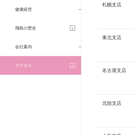
CONCIERGE
札幌支店
健康経営
飛島の歴史
東北支店
建設コンシェルジュ
会社案内
アクセス
名古屋支店
北陸支店