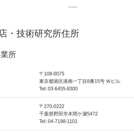
店・技術研究所住所
事業所
〒108-0075
東京都港区港南一丁目8番15号 Ｗビル
Tel: 03-6455-8300
〒270-0222
千葉県野田市木間ケ瀬5472
Tel: 04-7198-1101