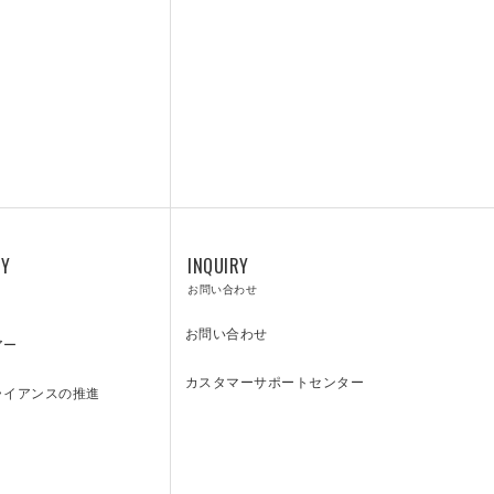
CENTER
カスタマーサポートセンター
RY
INQUIRY
お問い合わせ
お問い合わせ
アー
カスタマーサポートセンター
ライアンスの推進