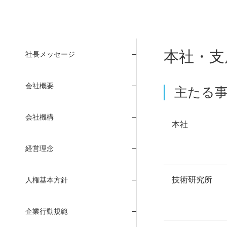
本社・支
社長メッセージ
会社概要
主たる
会社機構
本社
経営理念
技術研究所
人権基本方針
企業行動規範