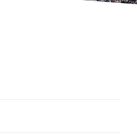
TRANSFOR
MATION
サステナビリティ