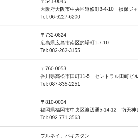
TECHNOLO
〒541-0045
大阪府大阪市中央区道修町3-4-10 損保ジ
Tel: 06-6227-6200
〒732-0824
GY
広島県広島市南区的場町1-7-10
Tel: 082-262-3155
〒760-0053
香川県高松市田町11-5 セントラル田町ビル
Tel: 087-835-2251
飛島の技術
〒810-0004
福岡県福岡市中央区渡辺通5-14-12 南天神
Tel: 092-771-3563
ブルネイ、パキスタン