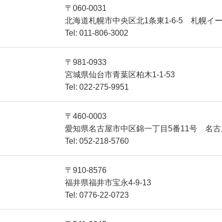
PEOPLE
〒060-0031
北海道札幌市中央区北1条東1-6-5 札幌イ
Tel: 011-806-3002
〒981-0933
採用情報
宮城県仙台市青葉区柏木1-1-53
Tel: 022-275-9951
〒460-0003
愛知県名古屋市中区錦一丁目5番11号 名古
Tel: 052-218-5760
〒910-8576
福井県福井市宝永4-9-13
Tel: 0776-22-0723