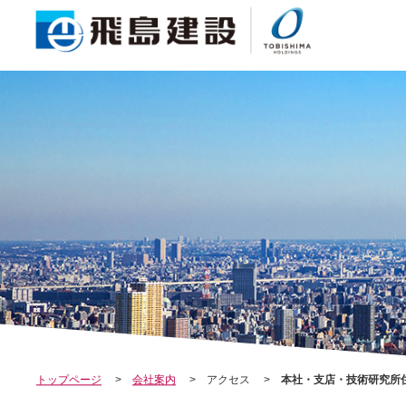
COMPANY
会社案内
トップページ
会社案内
アクセス
本社・支店・技術研究所