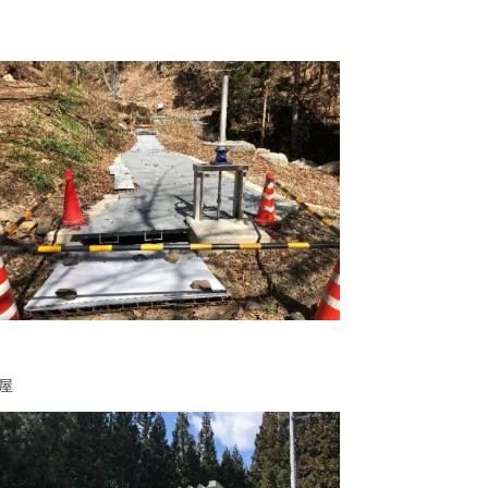
サステナビリティ
ANTAR
建屋