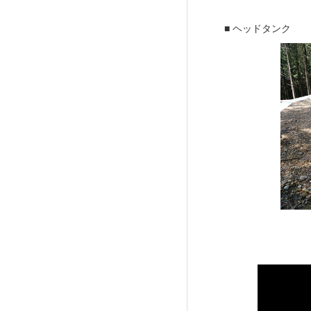
■ ヘッドタンク