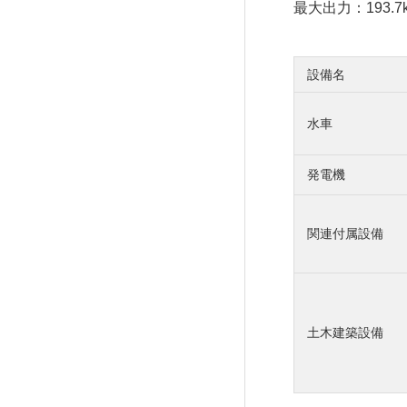
最大出力：193.7
設備名
水車
発電機
関連付属設備
土木建築設備