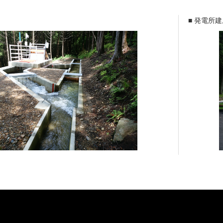
■ 発電所