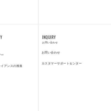
カスタマーサポートセンター
RY
INQUIRY
お問い合わせ
お問い合わせ
アー
カスタマーサポートセンター
ライアンスの推進
ENGLISH