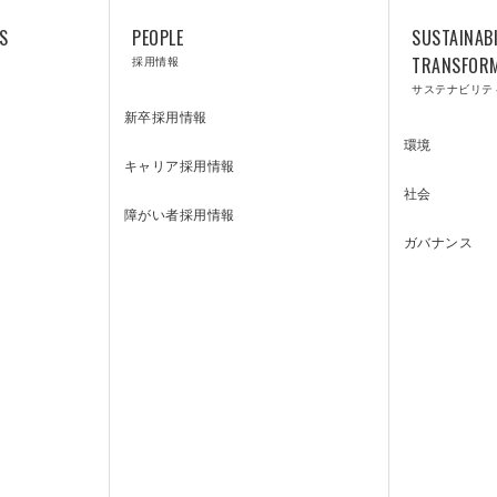
S
PEOPLE
SUSTAINABI
採用情報
TRANSFOR
サステナビリテ
新卒採用情報
環境
キャリア採用情報
LABORATORY
社会
障がい者採用情報
ガバナンス
技術研究所