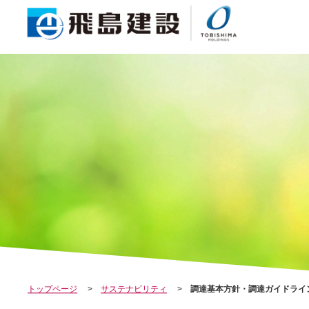
COMPANY
会社案内
トップページ
サステナビリティ
調達基本方針・調達ガイドライ