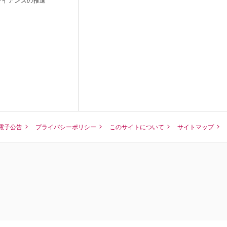
電子公告
プライバシーポリシー
このサイトについて
サイトマップ
ENGLISH