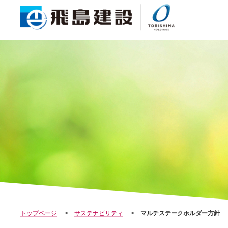
COMPANY
会社案内
トップページ
サステナビリティ
マルチステークホルダー方針