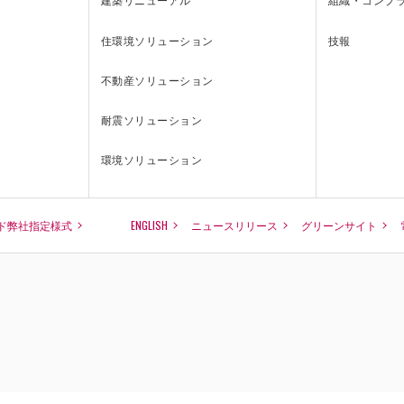
住環境ソリューション
技報
不動産ソリューション
耐震ソリューション
環境ソリューション
ド弊社指定様式
ENGLISH
ニュースリリース
グリーンサイト