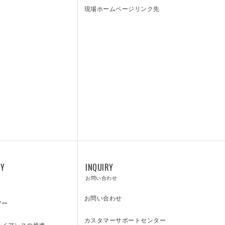
現場ホームページリンク先
SUPPORT
CENTER
カスタマーサポートセンター
RY
INQUIRY
お問い合わせ
お問い合わせ
アー
カスタマーサポートセンター
ライアンスの推進