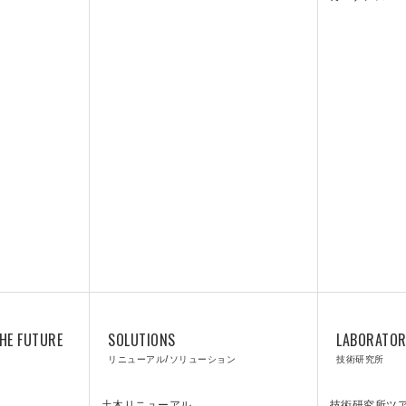
HE FUTURE
SOLUTIONS
LABORATO
リニューアル/ソリューション
技術研究所
土木リニューアル
技術研究所ツ