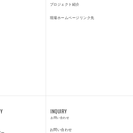
SUPPORT
プロジェクト紹介
現場ホームページリンク先
CENTER
カスタマーサポートセンター
RY
INQUIRY
お問い合わせ
お問い合わせ
アー