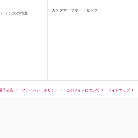
カスタマーサポートセンター
ライアンスの推進
ENGLISH
電子公告
プライバシーポリシー
このサイトについて
サイトマップ